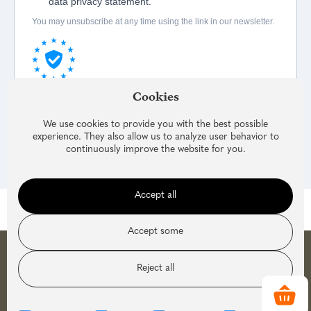
Cookies
We use cookies to provide you with the best possible
experience. They also allow us to analyze user behavior to
continuously improve the website for you.
Accept all
Accept some
Reject all