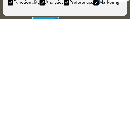
Functionality
Analytics
Preferences
Marketing