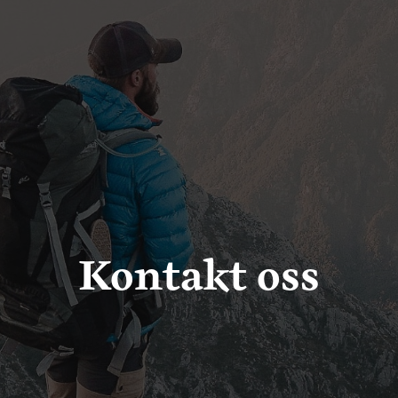
Kontakt oss