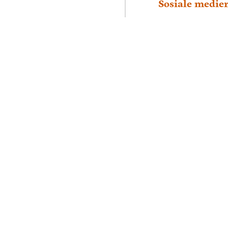
Sosiale medie