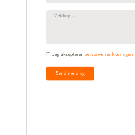
Jeg aksepterer
personvernerklæringen