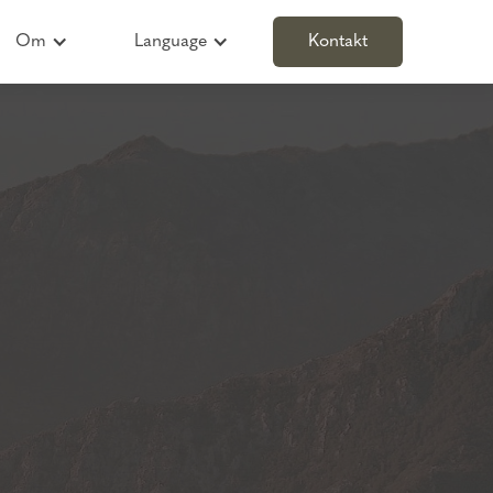
Om
Language
Kontakt